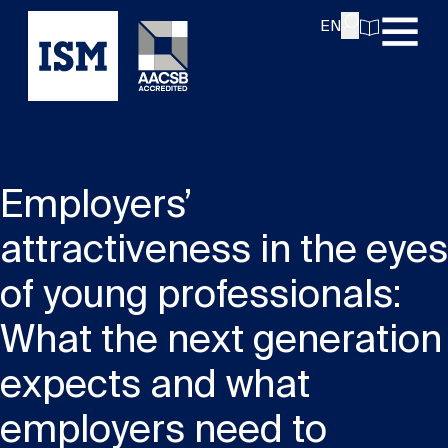
EN
Employers’
attractiveness in the eyes
of young professionals:
What the next generation
expects and what
employers need to