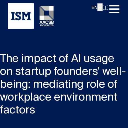
EN
The impact of AI usage
on startup founders’ well-
being: mediating role of
workplace environment
factors