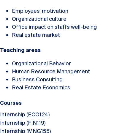
Employees’ motivation
Organizational culture
Office impact on staffs well-being
Real estate market
Teaching areas
Organizational Behavior
Human Resource Management
Business Consulting
Real Estate Economics
Courses
Internship (ECO124)
Internship (FIN119)
Internship (MNG155)