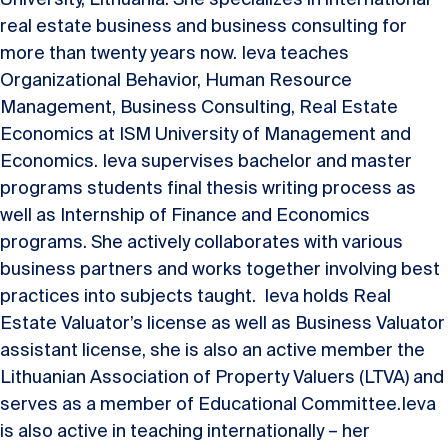
real estate business and business consulting for
more than twenty years now. Ieva teaches
Organizational Behavior, Human Resource
Management, Business Consulting, Real Estate
Economics at ISM University of Management and
Economics. Ieva supervises bachelor and master
programs students final thesis writing process as
well as Internship of Finance and Economics
programs. She actively collaborates with various
business partners and works together involving best
practices into subjects taught. Ieva holds Real
Estate Valuator’s license as well as Business Valuator
assistant license, she is also an active member the
Lithuanian Association of Property Valuers (LTVA) and
serves as a member of Educational Committee.Ieva
is also active in teaching internationally – her