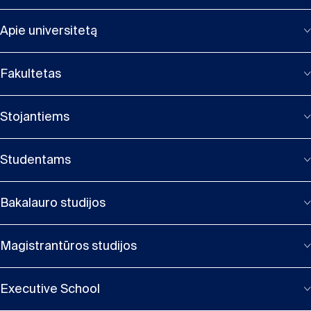
Apie universitetą
Fakultetas
Stojantiems
Studentams
Bakalauro studijos
Magistrantūros studijos
Executive School