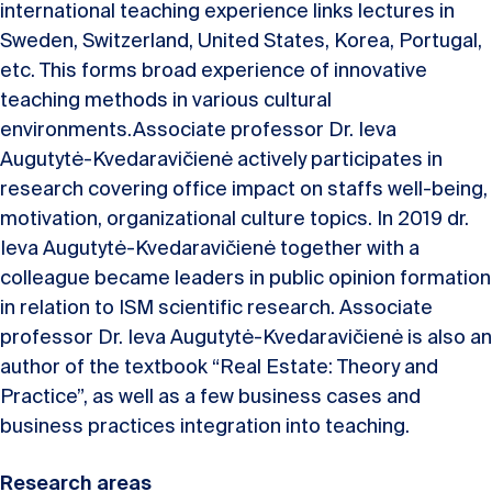
international teaching experience links lectures in
Sweden, Switzerland, United States, Korea, Portugal,
etc. This forms broad experience of innovative
teaching methods in various cultural
environments.Associate professor Dr. Ieva
Augutytė-Kvedaravičienė actively participates in
research covering office impact on staffs well-being,
motivation, organizational culture topics. In 2019 dr.
Ieva Augutytė-Kvedaravičienė together with a
colleague became leaders in public opinion formation
in relation to ISM scientific research. Associate
professor Dr. Ieva Augutytė-Kvedaravičienė is also an
author of the textbook “Real Estate: Theory and
Practice”, as well as a few business cases and
business practices integration into teaching.
Research areas