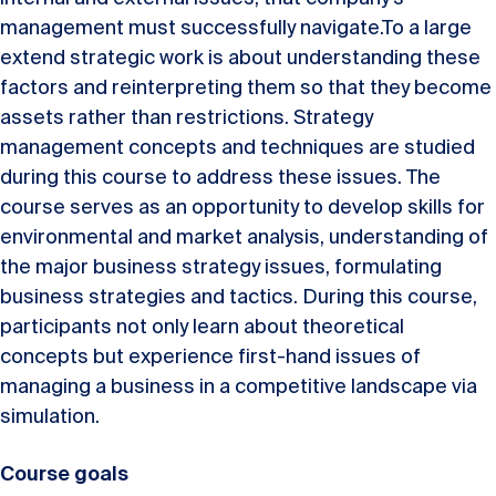
management must successfully navigate.To a large
extend strategic work is about understanding these
factors and reinterpreting them so that they become
assets rather than restrictions. Strategy
management concepts and techniques are studied
during this course to address these issues. The
course serves as an opportunity to develop skills for
environmental and market analysis, understanding of
the major business strategy issues, formulating
business strategies and tactics. During this course,
participants not only learn about theoretical
concepts but experience first-hand issues of
managing a business in a competitive landscape via
simulation.
Course goals