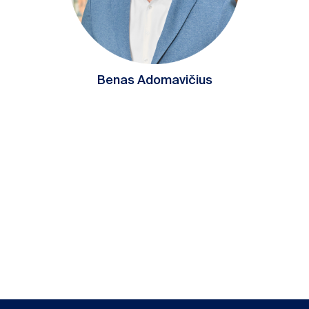
Benas Adomavičius