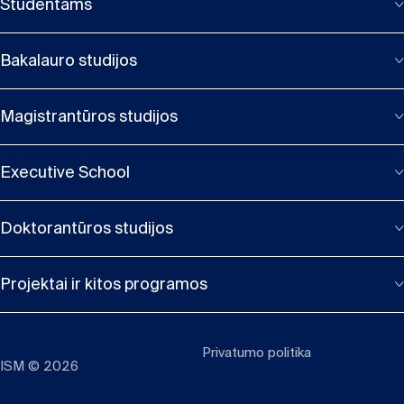
Studentams
Bakalauro studijos
Magistrantūros studijos
Executive School
Doktorantūros studijos
Projektai ir kitos programos
Privatumo politika
ISM © 2026