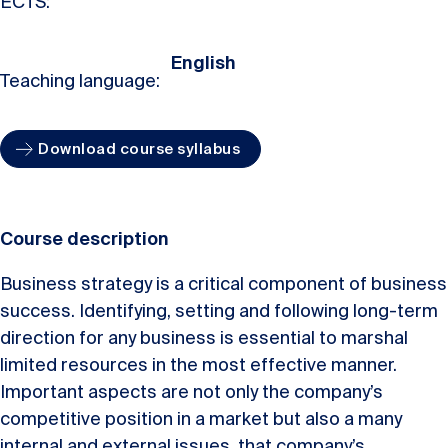
ECTS:
English
Teaching language:
Download course syllabus
Course description
Business strategy is a critical component of business
success. Identifying, setting and following long-term
direction for any business is essential to marshal
limited resources in the most effective manner.
Important aspects are not only the company’s
competitive position in a market but also a many
internal and external issues, that company’s