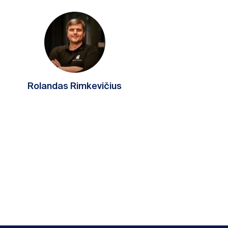
Rolandas Rimkevičius