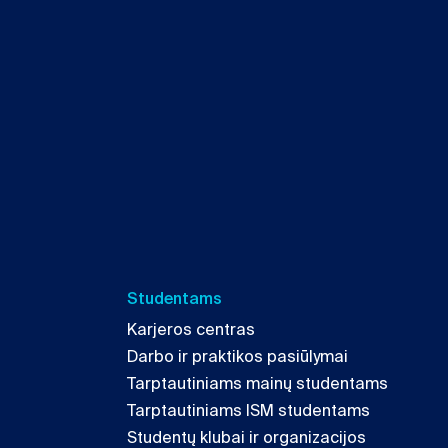
Studentams
Karjeros centras
Darbo ir praktikos pasiūlymai
Tarptautiniams mainų studentams
Tarptautiniams ISM studentams
Studentų klubai ir organizacijos