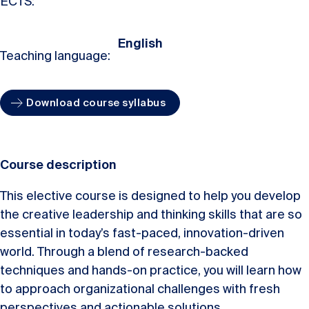
ECTS:
English
Teaching language:
Download course syllabus
Course description
This elective course is designed to help you develop
the creative leadership and thinking skills that are so
essential in today’s fast-paced, innovation-driven
world. Through a blend of research-backed
techniques and hands-on practice, you will learn how
to approach organizational challenges with fresh
perspectives and actionable solutions.