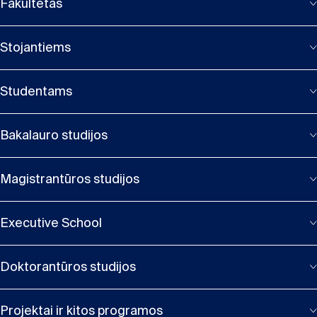
Fakultetas
Stojantiems
Studentams
Bakalauro studijos
Magistrantūros studijos
Executive School
Doktorantūros studijos
Projektai ir kitos programos