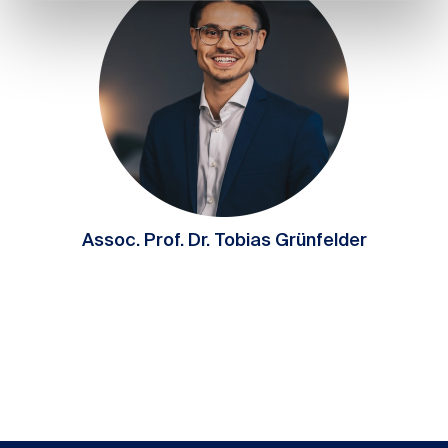
Assoc. Prof. Dr. Tobias Grünfelder