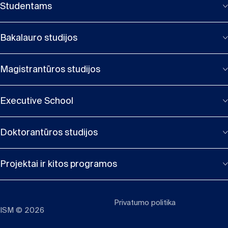
Studentams
Bakalauro studijos
Magistrantūros studijos
Executive School
Doktorantūros studijos
Projektai ir kitos programos
Privatumo politika
ISM © 2026