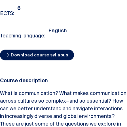
6
ECTS:
English
Teaching language:
Download course syllabus
Course description
What is communication? What makes communication
across cultures so complex—and so essential? How
can we better understand and navigate interactions
in increasingly diverse and global environments?
These are just some of the questions we explore in