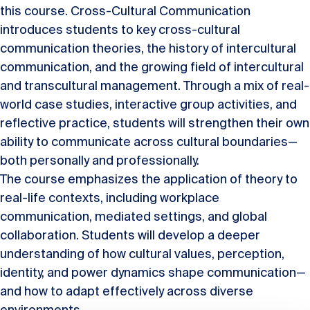
this course. Cross-Cultural Communication
introduces students to key cross-cultural
communication theories, the history of intercultural
communication, and the growing field of intercultural
and transcultural management. Through a mix of real-
world case studies, interactive group activities, and
reflective practice, students will strengthen their own
ability to communicate across cultural boundaries—
both personally and professionally.
The course emphasizes the application of theory to
real-life contexts, including workplace
communication, mediated settings, and global
collaboration. Students will develop a deeper
understanding of how cultural values, perception,
identity, and power dynamics shape communication—
and how to adapt effectively across diverse