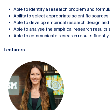
Able to identify a research problem and formul
Ability to select appropriate scientific sources 
Able to develop empirical research design and 
Able to analyse the empirical research results 
Able to communicate research results fluently in
Lecturers