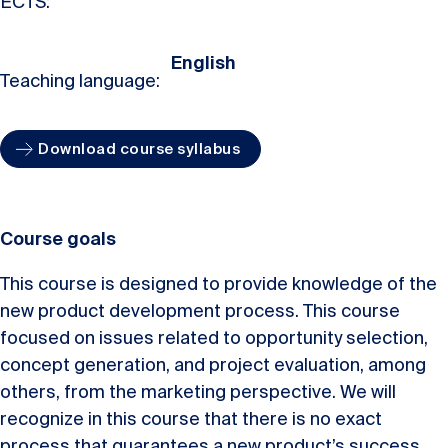
ECTS:
English
Teaching language:
Download course syllabus
Course goals
This course is designed to provide knowledge of the
new product development process. This course
focused on issues related to opportunity selection,
concept generation, and project evaluation, among
others, from the marketing perspective. We will
recognize in this course that there is no exact
process that guarantees a new product’s success