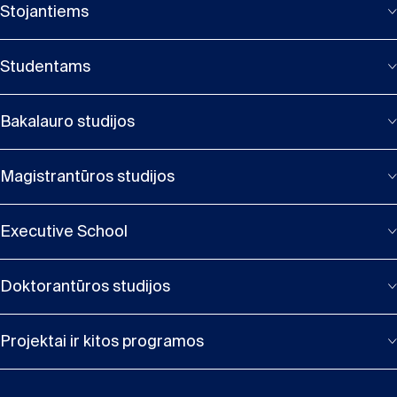
Stojantiems
Studentams
Bakalauro studijos
Magistrantūros studijos
Executive School
Doktorantūros studijos
Projektai ir kitos programos