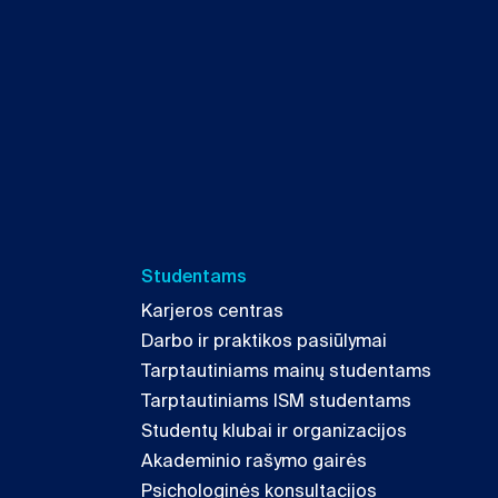
Studentams
Karjeros centras
Darbo ir praktikos pasiūlymai
Tarptautiniams mainų studentams
Tarptautiniams ISM studentams
Studentų klubai ir organizacijos
Akademinio rašymo gairės
Psichologinės konsultacijos