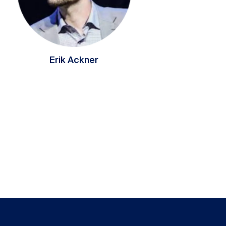
Erik Ackner